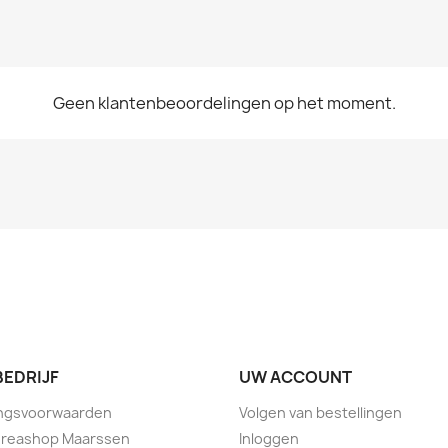
Geen klantenbeoordelingen op het moment.
BEDRIJF
UW ACCOUNT
ingsvoorwaarden
Volgen van bestellingen
Creashop Maarssen
Inloggen