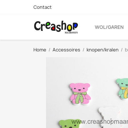
Contact
WOL/GAREN
Home
Accessoires
knopen/kralen
b