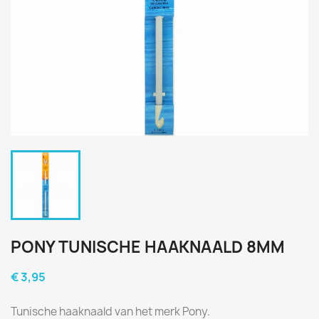
PONY TUNISCHE HAAKNAALD 8MM
€ 3,95
Tunische haaknaald van het merk Pony.