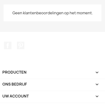
Geen klantenbeoordelingen op het moment.
Facebook
Pinterest
PRODUCTEN

ONS BEDRIJF

UW ACCOUNT
